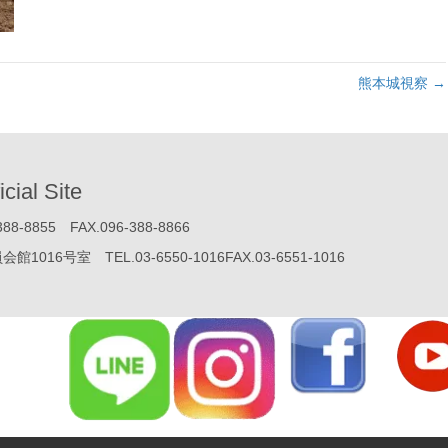
熊本城視察 →
icial Site
855 FAX.096-388-8866
号室 TEL.03-6550-1016FAX.03-6551-1016