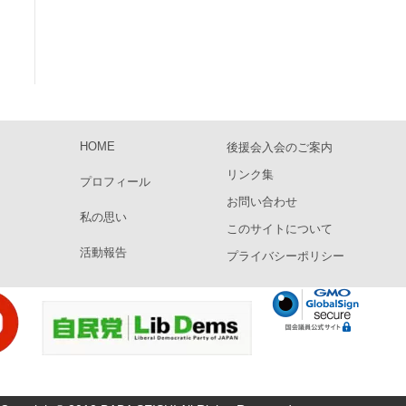
HOME
後援会入会のご案内
リンク集
プロフィール
お問い合わせ
私の思い
このサイトについて
活動報告
プライバシーポリシー