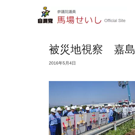
被災地視察 嘉
2016年5月4日