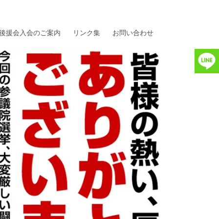
後援会入会のご案内
リンク集
お問い合わせ