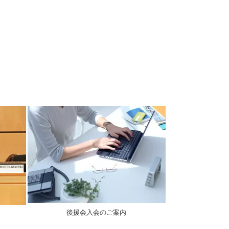
後援会入会のご案内