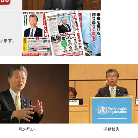
私の思い
活動報告