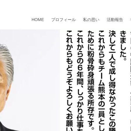
HOME
プロフィール
私の思い
活動報告