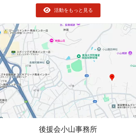
活動をもっと見る
後援会小山事務所