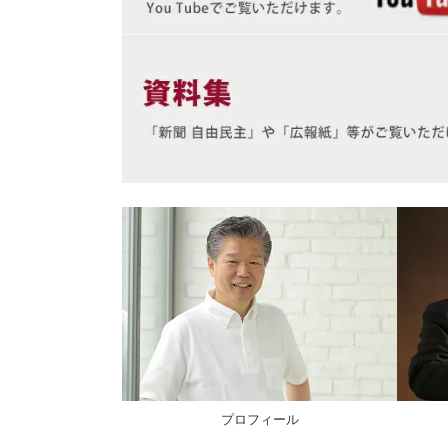
プロフィール