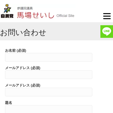
お問い合わせ
お名前 (必須)
メールアドレス (必須)
メールアドレス (必須)
題名