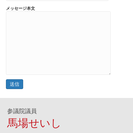
メッセージ本文
参議院議員
馬場せいし