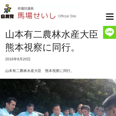
山本有二農林水産大臣
熊本視察に同行。
2016年8月20日
山本有二農林水産大臣 熊本視察に同行。