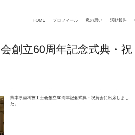
HOME
プロフィール
私の思い
活動報告
会創立60周年記念式典・祝
熊本県歯科技工士会創立60周年記念式典・祝賀会に出席しまし
た。