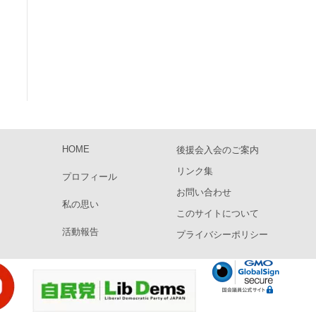
HOME
後援会入会のご案内
リンク集
プロフィール
お問い合わせ
私の思い
このサイトについて
活動報告
プライバシーポリシー