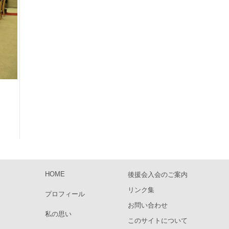
HOME
後援会入会のご案内
リンク集
プロフィール
お問い合わせ
私の思い
このサイトについて