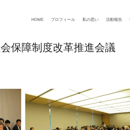
HOME
プロフィール
私の思い
活動報告
社会保障制度改革推進会議