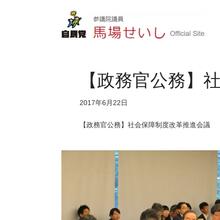
【政務官公務】
2017年6月22日
【政務官公務】社会保障制度改革推進会議