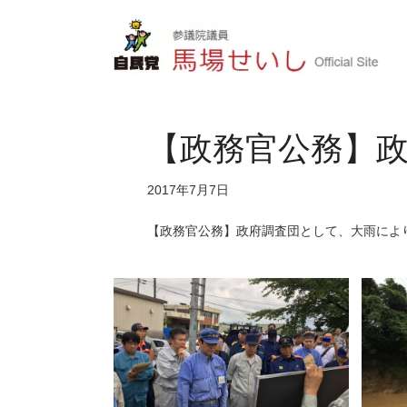
【政務官公務】
2017年7月7日
【政務官公務】政府調査団として、大雨によ