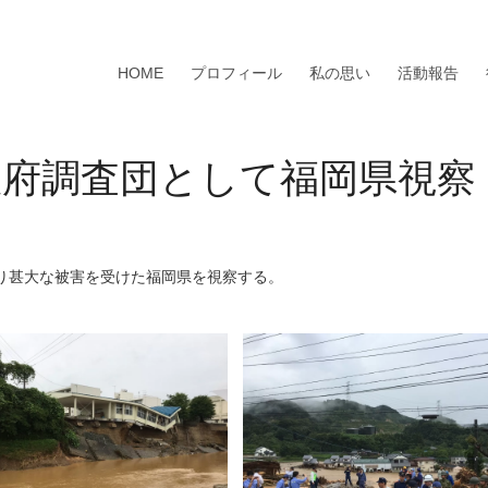
HOME
プロフィール
私の思い
活動報告
政府調査団として福岡県視察
り甚大な被害を受けた福岡県を視察する。