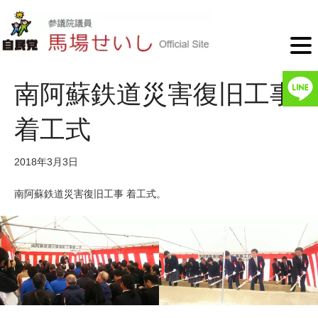
南阿蘇鉄道災害復旧工事
着工式
2018年3月3日
南阿蘇鉄道災害復旧工事 着工式。