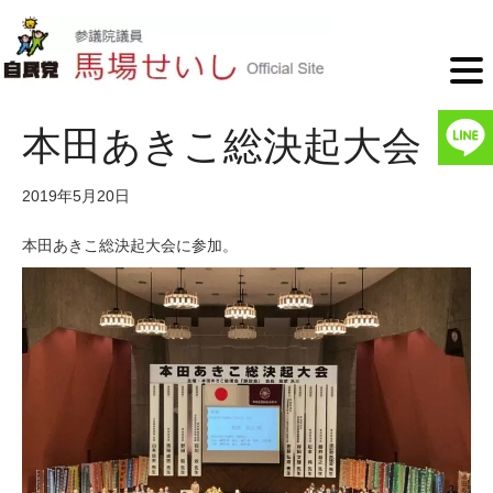
本田あきこ総決起大会
2019年5月20日
本田あきこ総決起大会に参加。