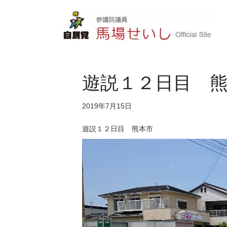
遊説１２日目 
2019年7月15日
遊説１２日目 熊本市