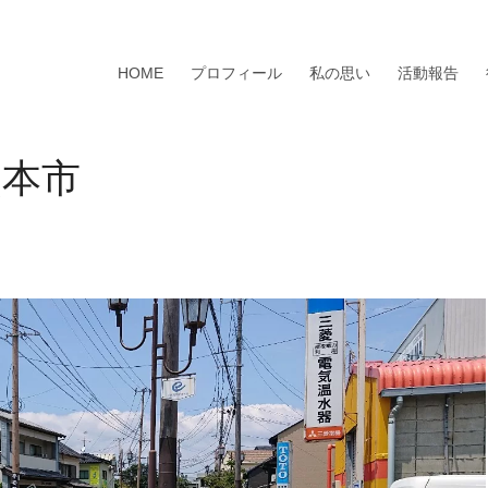
HOME
プロフィール
私の思い
活動報告
熊本市