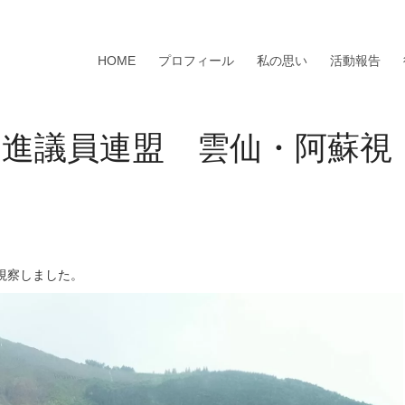
HOME
プロフィール
私の思い
活動報告
促進議員連盟 雲仙・阿蘇視
視察しました。