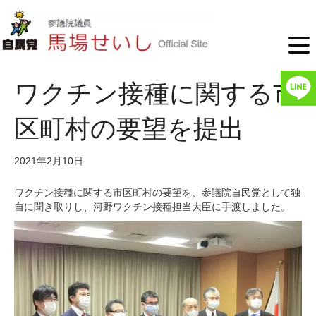
ワクチン接種に関する市
区町村の要望を提出
2021年2月10日
ワクチン接種に関する市区町村の要望を、参議院自民党として独
自に聞き取りし、河野ワクチン接種担当大臣に手渡しました。