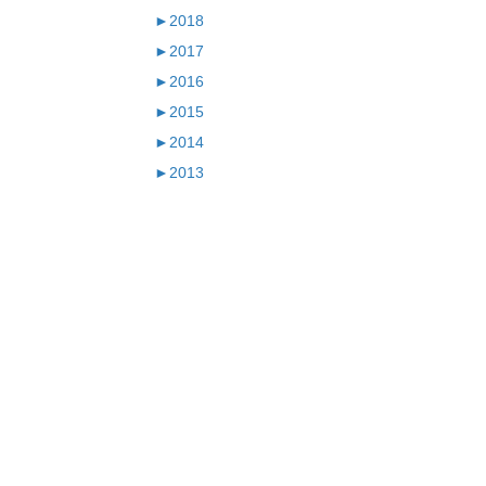
►
2018
►
2017
►
2016
►
2015
►
2014
►
2013