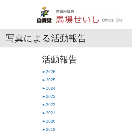
写真による活動報告
活動報告
►
2026
►
2025
►
2024
►
2023
►
2022
►
2021
►
2020
►
2019