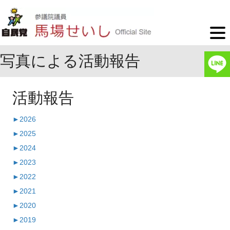
写真による活動報告
活動報告
►
2026
►
2025
►
2024
►
2023
►
2022
►
2021
►
2020
►
2019