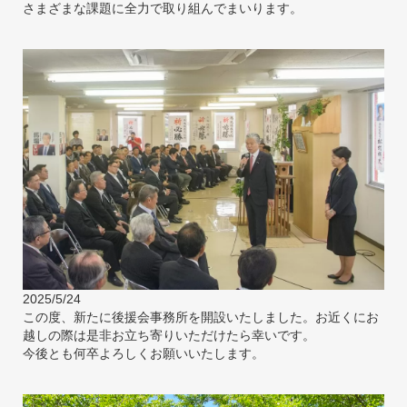
さまざまな課題に全力で取り組んでまいります。
2025/5/24
この度、新たに後援会事務所を開設いたしました。お近くにお
越しの際は是非お立ち寄りいただけたら幸いです。
今後とも何卒よろしくお願いいたします。