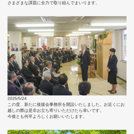
さまざまな課題に全力で取り組んでまいります。
2025/5/24
この度、新たに後援会事務所を開設いたしました。お近くにお
越しの際は是非お立ち寄りいただけたら幸いです。
今後とも何卒よろしくお願いいたします。