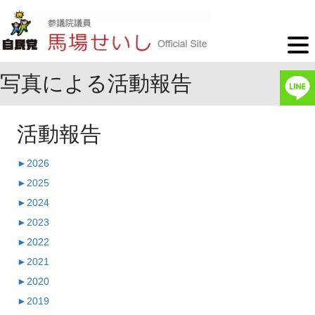
写真による活動報告
活動報告
►
2026
►
2025
►
2024
►
2023
►
2022
►
2021
►
2020
►
2019