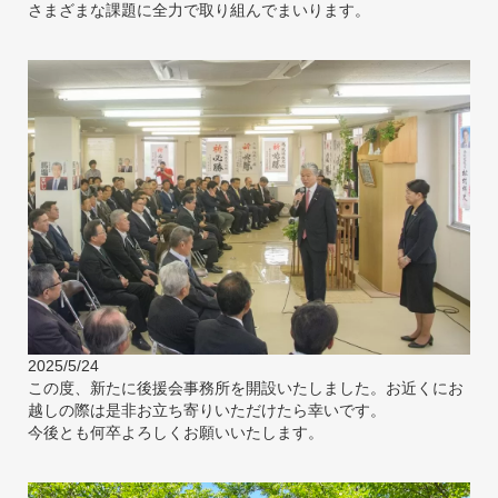
さまざまな課題に全力で取り組んでまいります。
2025/5/24
この度、新たに後援会事務所を開設いたしました。お近くにお
越しの際は是非お立ち寄りいただけたら幸いです。
今後とも何卒よろしくお願いいたします。