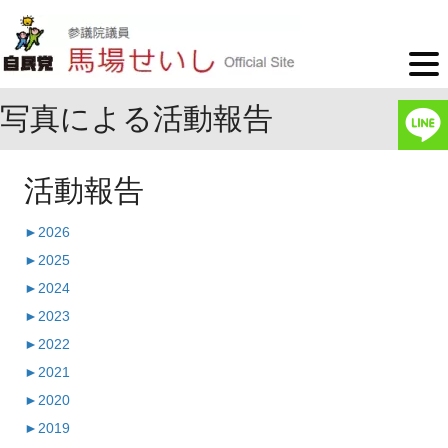
写真による活動報告
活動報告
►
2026
►
2025
►
2024
►
2023
►
2022
►
2021
►
2020
►
2019