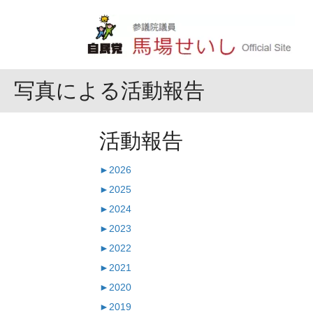
写真による活動報告
活動報告
►
2026
►
2025
►
2024
►
2023
►
2022
►
2021
►
2020
►
2019