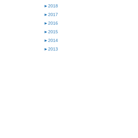
►
2018
►
2017
►
2016
►
2015
►
2014
►
2013