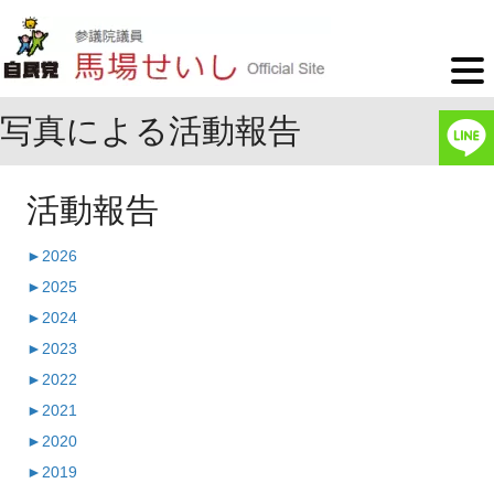
写真による活動報告
活動報告
►
2026
►
2025
►
2024
►
2023
►
2022
►
2021
►
2020
►
2019