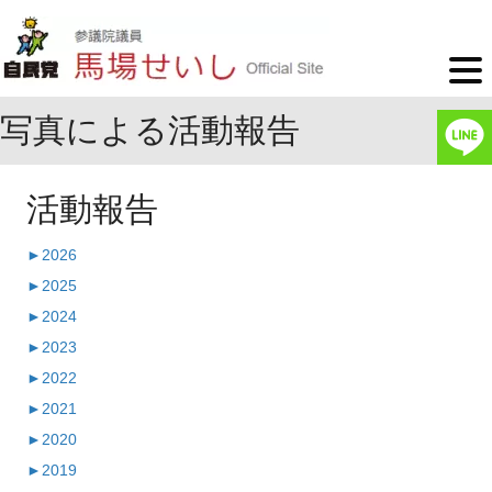
写真による活動報告
活動報告
►
2026
►
2025
►
2024
►
2023
►
2022
►
2021
►
2020
►
2019