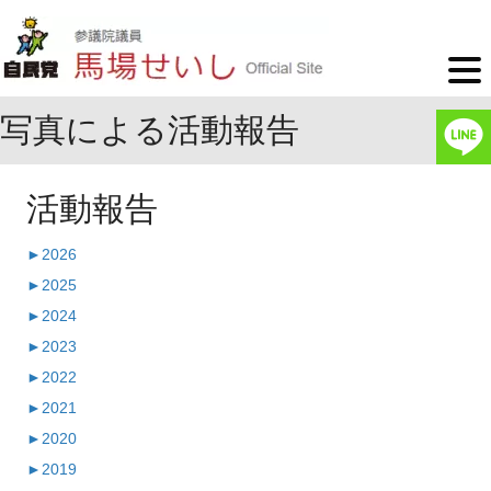
写真による活動報告
活動報告
►
2026
►
2025
►
2024
►
2023
►
2022
►
2021
►
2020
►
2019