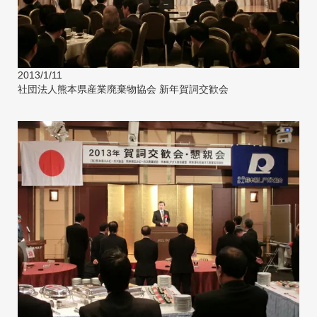
2013/1/11
社団法人熊本県産業廃棄物協会 新年賀詞交歓会