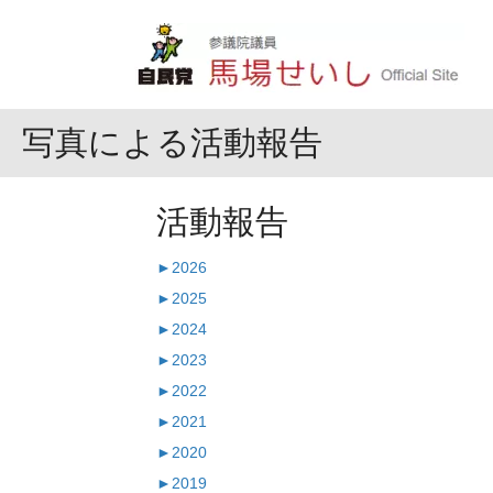
写真による活動報告
活動報告
►
2026
►
2025
►
2024
►
2023
►
2022
►
2021
►
2020
►
2019