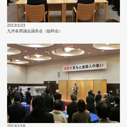
2013/1/23
九州各県議会議長会（臨時会）
2013/1/18