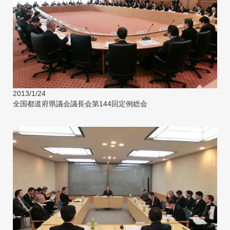
2013/1/24
全国都道府県議会議長会第144回定例総会