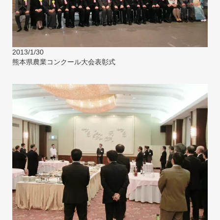
2013/1/30
熊本県農業コンクール大会表彰式