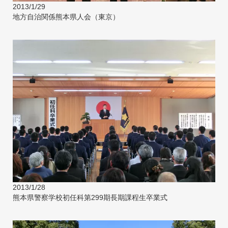
2013/1/29
地方自治関係熊本県人会（東京）
2013/1/28
熊本県警察学校初任科第299期長期課程生卒業式