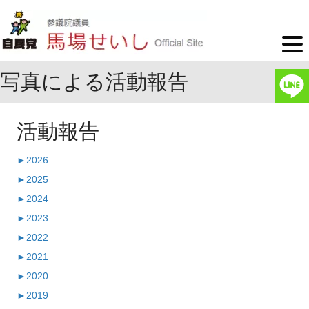
写真による活動報告
活動報告
►
2026
►
2025
►
2024
►
2023
►
2022
►
2021
►
2020
►
2019