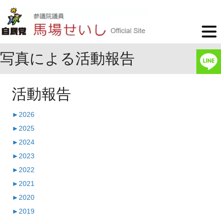
写真による活動報告
活動報告
►
2026
►
2025
►
2024
►
2023
►
2022
►
2021
►
2020
►
2019