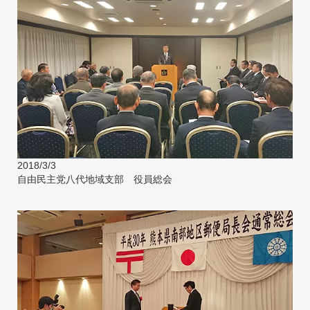
2018/3/3
自由民主党八代地域支部 役員総会