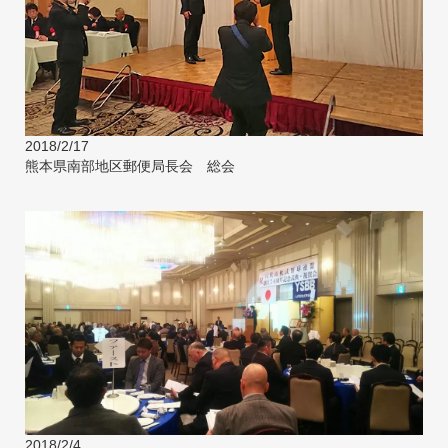
2018/2/17
熊本県南部地区郵便局長会 総会
2018/2/4