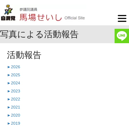
写真による活動報告
活動報告
►
2026
►
2025
►
2024
►
2023
►
2022
►
2021
►
2020
►
2019