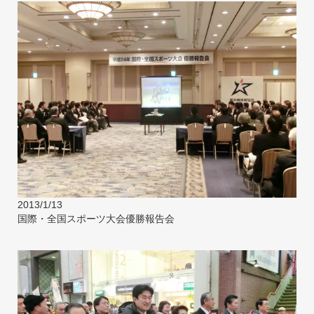
2013/1/13
国際・全国スポーツ大会優勝報告会