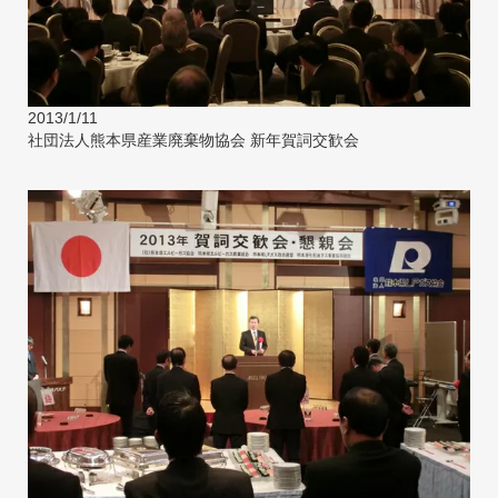
2013/1/11
社団法人熊本県産業廃棄物協会 新年賀詞交歓会