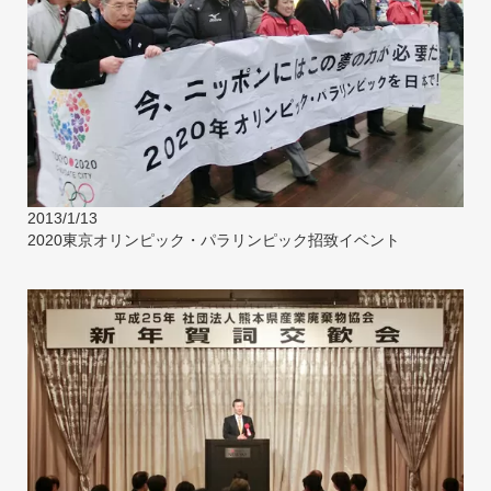
2013/1/13
2020東京オリンピック・パラリンピック招致イベント