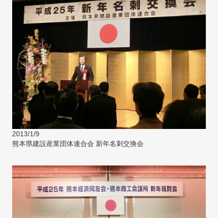
2013/1/9
熊本県建設産業団体連合会 新年名刺交換会