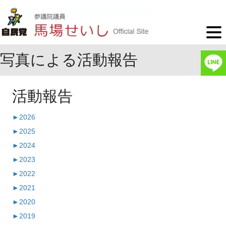
写真による活動報告
活動報告
►
2026
►
2025
►
2024
►
2023
►
2022
►
2021
►
2020
►
2019