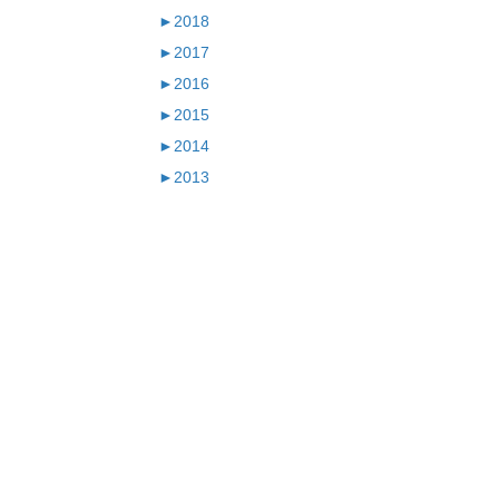
►
2018
►
2017
►
2016
►
2015
►
2014
►
2013