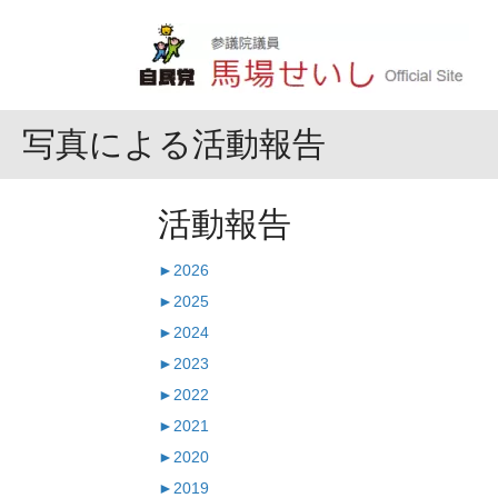
写真による活動報告
活動報告
►
2026
►
2025
►
2024
►
2023
►
2022
►
2021
►
2020
►
2019