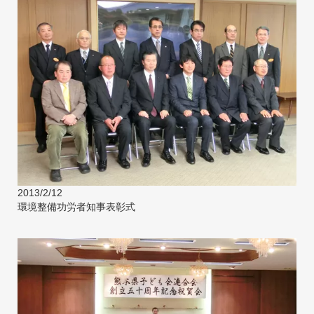
2013/2/12
環境整備功労者知事表彰式