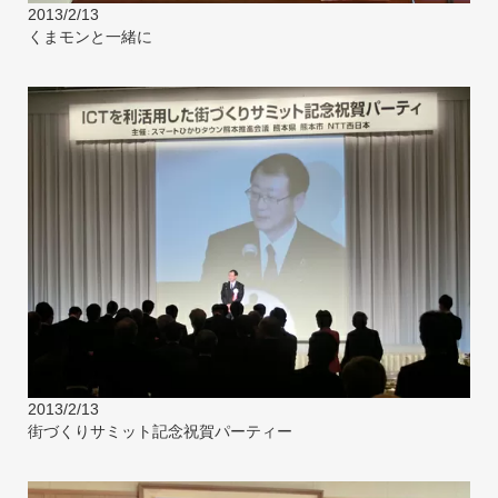
2013/2/13
くまモンと一緒に
2013/2/13
街づくりサミット記念祝賀パーティー