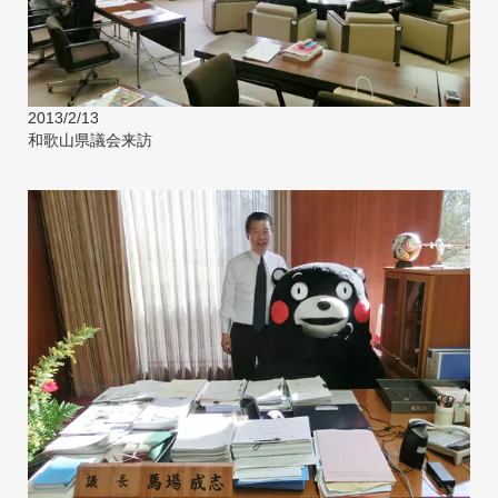
2013/2/13
和歌山県議会来訪