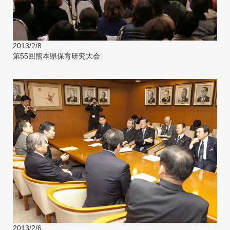
2013/2/8
第55回熊本県保育研究大会
2013/2/6