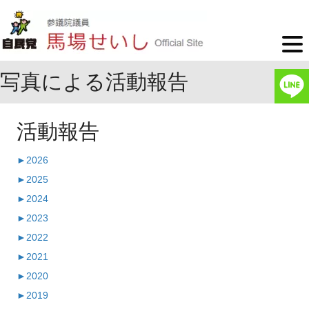
写真による活動報告
活動報告
►
2026
►
2025
►
2024
►
2023
►
2022
►
2021
►
2020
►
2019