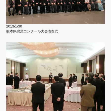
2013/1/30
熊本県農業コンクール大会表彰式