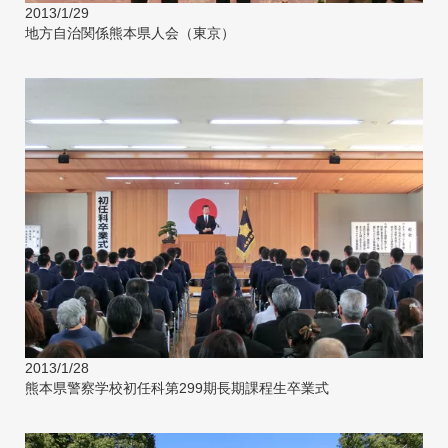
2013/1/29
地方自治関係熊本県人会（東京）
2013/1/28
熊本県警察学校初任科第299期長期課程生卒業式