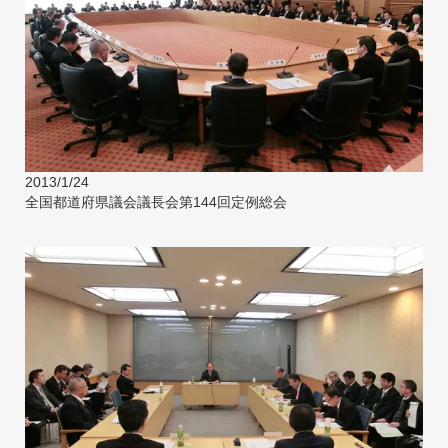
2013/1/24
全国都道府県議会議長会第144回定例総会