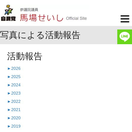
写真による活動報告
活動報告
►
2026
►
2025
►
2024
►
2023
►
2022
►
2021
►
2020
►
2019