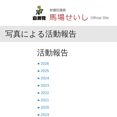
写真による活動報告
活動報告
►
2026
►
2025
►
2024
►
2023
►
2022
►
2021
►
2020
►
2019