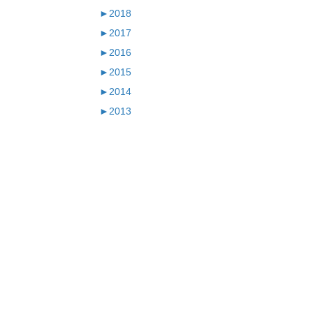
►
2018
►
2017
►
2016
►
2015
►
2014
►
2013