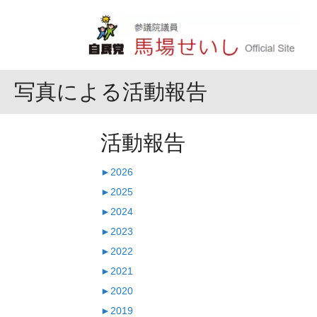
写真による活動報告
活動報告
►
2026
►
2025
►
2024
►
2023
►
2022
►
2021
►
2020
►
2019