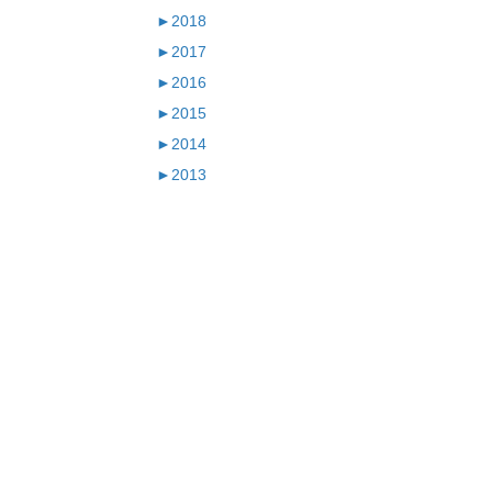
►
2018
►
2017
►
2016
►
2015
►
2014
►
2013