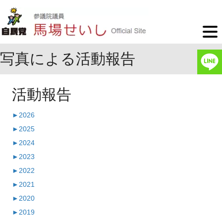
写真による活動報告
活動報告
►
2026
►
2025
►
2024
►
2023
►
2022
►
2021
►
2020
►
2019