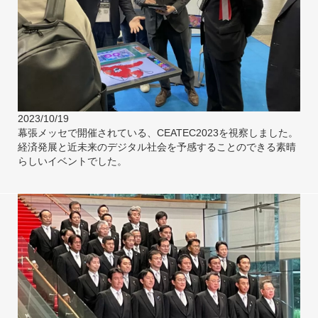
2023/10/19
幕張メッセで開催されている、CEATEC2023を視察しました。
経済発展と近未来のデジタル社会を予感することのできる素晴
らしいイベントでした。