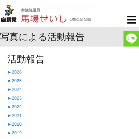
写真による活動報告
活動報告
►
2026
►
2025
►
2024
►
2023
►
2022
►
2021
►
2020
►
2019