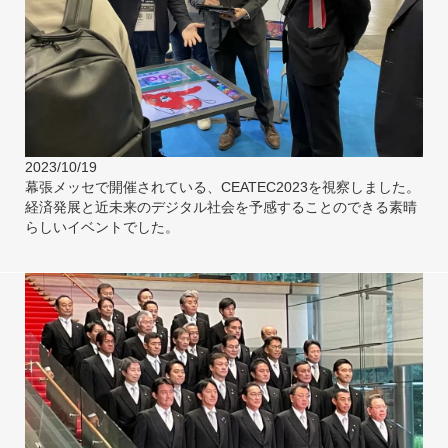
2023/10/19
幕張メッセで開催されている、CEATEC2023を視察しました。
経済発展と近未来のデジタル社会を予感することのできる素晴
らしいイベントでした。